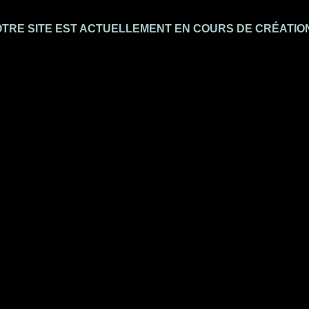
TRE SITE EST ACTUELLEMENT EN COURS DE CRÉATI