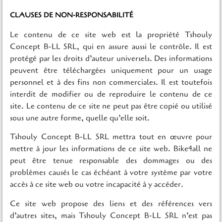
CLAUSES DE NON-RESPONSABILITÉ
Le contenu de ce site web est la propriété Tshouly
Concept B-LL SRL, qui en assure aussi le contrôle. Il est
protégé par les droits d’auteur universels. Des informations
peuvent être téléchargées uniquement pour un usage
personnel et à des fins non commerciales. Il est toutefois
interdit de modifier ou de reproduire le contenu de ce
site. Le contenu de ce site ne peut pas être copié ou utilisé
sous une autre forme, quelle qu’elle soit.
Tshouly Concept B-LL SRL mettra tout en œuvre pour
mettre à jour les informations de ce site web. Bike4all ne
peut être tenue responsable des dommages ou des
problèmes causés le cas échéant à votre système par votre
accès à ce site web ou votre incapacité à y accéder.
Ce site web propose des liens et des références vers
d’autres sites, mais Tshouly Concept B-LL SRL n’est pas