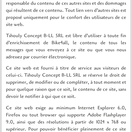
responsable du contenu de ces autres sites et des dommages
qui résultent de ce contenu. Tout lien vers d’autres sites est
proposé uniquement pour le confort des utilisateurs de ce
site web.
Tshouly Concept B-LL SRL est libre d’utiliser à toute fin
d’enrichissement de Bike4all, le contenu de tous les
messages que vous envoyez à ce site ou que vous nous
adressez par courrier électronique.
Ce site web est fourni à titre de service aux visiteurs de
celui-ci. Tshouly Concept B-LL SRL se réserve le droit de
supprimer, de modifier ou de compléter, à tout moment et
pour quelque raison que ce soit, le contenu de ce site, sans
devoir le notifier à qui que ce soit.
Ce site web exige au minimum Internet Explorer 6.0,
Firefox ou tout browser qui supporte Adobe Flashplayer
9.0, ainsi que des résolutions à partir de 1024 x 768 ou
supérieur. Pour pouvoir bénéficier pleinement de ce site