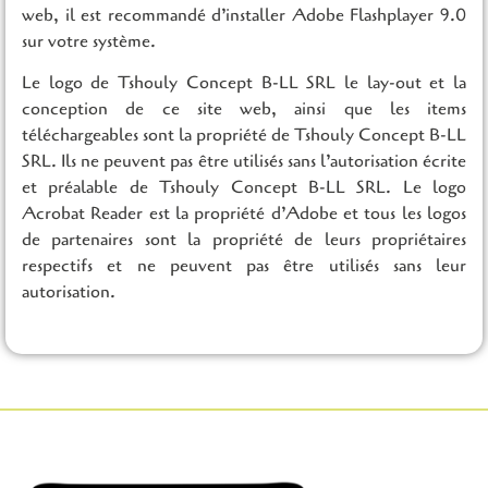
web, il est recommandé d’installer Adobe Flashplayer 9.0
sur votre système.
Le logo de Tshouly Concept B-LL SRL le lay-out et la
conception de ce site web, ainsi que les items
téléchargeables sont la propriété de Tshouly Concept B-LL
SRL. Ils ne peuvent pas être utilisés sans l’autorisation écrite
et préalable de Tshouly Concept B-LL SRL. Le logo
Acrobat Reader est la propriété d’Adobe et tous les logos
de partenaires sont la propriété de leurs propriétaires
respectifs et ne peuvent pas être utilisés sans leur
autorisation.