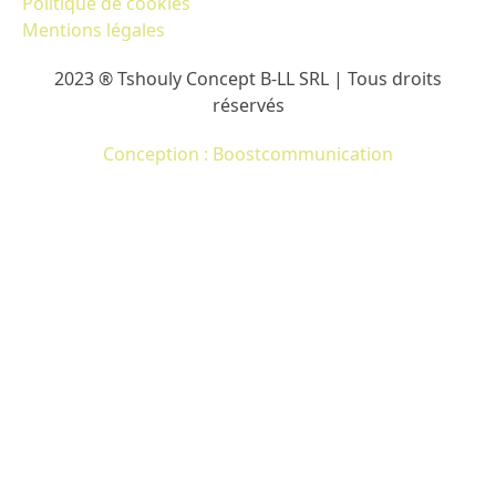
Politique de cookies
Mentions légales
2023 ® Tshouly Concept B-LL SRL | Tous droits
réservés
Conception : Boostcommunication