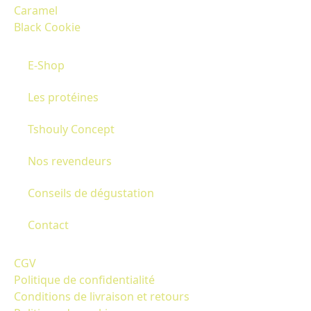
Caramel
Black Cookie
E-Shop
Les protéines
Tshouly Concept
Nos revendeurs
Conseils de dégustation
Contact
CGV
Politique de confidentialité
Conditions de livraison et retours