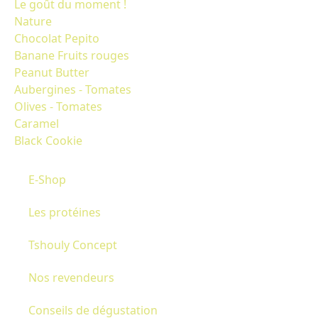
Le goût du moment !
Nature
Chocolat Pepito
Banane Fruits rouges
Peanut Butter
Aubergines - Tomates
Olives - Tomates
Caramel
Black Cookie
E-Shop
Les protéines
Tshouly Concept
Nos revendeurs
Conseils de dégustation