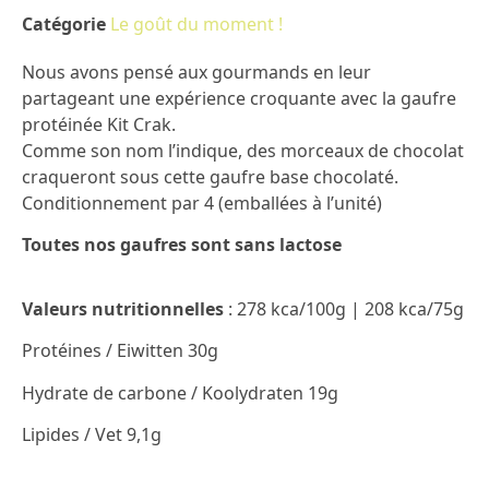
Catégorie
Le goût du moment !
Nous avons pensé aux gourmands en leur
partageant une expérience croquante avec la gaufre
protéinée Kit Crak.
Comme son nom l’indique, des morceaux de chocolat
craqueront sous cette gaufre base chocolaté.
Conditionnement par 4 (emballées à l’unité)
Toutes nos gaufres sont sans lactose
Valeurs nutritionnelles
: 278 kca/100g | 208 kca/75g
Protéines / Eiwitten 30g
Hydrate de carbone / Koolydraten 19g
Lipides / Vet 9,1g