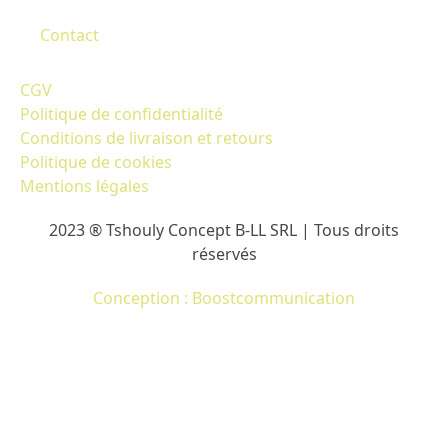
Contact
CGV
Politique de confidentialité
Conditions de livraison et retours
Politique de cookies
Mentions légales
2023 ® Tshouly Concept B-LL SRL | Tous droits
réservés
Conception : Boostcommunication