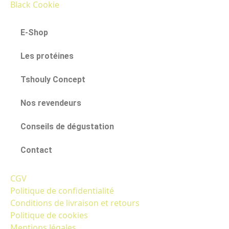
Black Cookie
E-Shop
Les protéines
Tshouly Concept
Nos revendeurs
Conseils de dégustation
Contact
CGV
Politique de confidentialité
Conditions de livraison et retours
Politique de cookies
Mentions légales